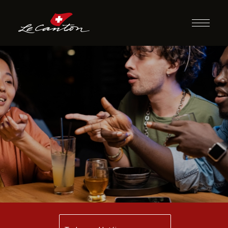
Desafio