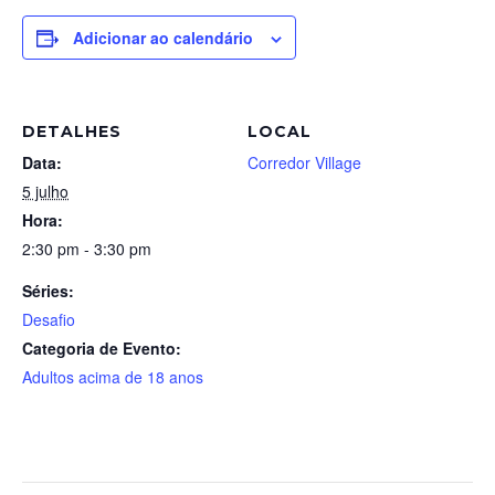
Adicionar ao calendário
DETALHES
LOCAL
Data:
Corredor Village
5 julho
Hora:
2:30 pm - 3:30 pm
Séries:
Desafio
Categoria de Evento:
Adultos acima de 18 anos