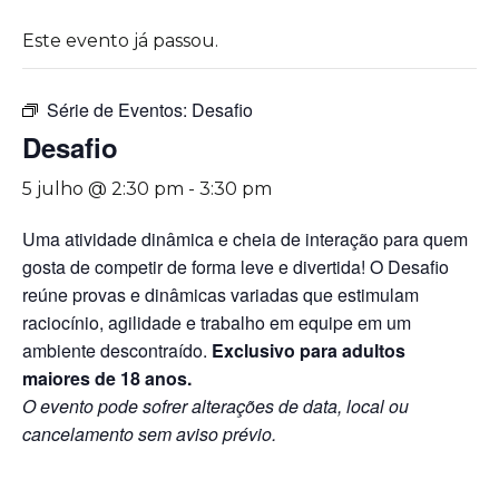
Este evento já passou.
Série de Eventos:
Desafio
Desafio
5 julho @ 2:30 pm
-
3:30 pm
Uma atividade dinâmica e cheia de interação para quem
gosta de competir de forma leve e divertida! O Desafio
reúne provas e dinâmicas variadas que estimulam
raciocínio, agilidade e trabalho em equipe em um
ambiente descontraído.
Exclusivo para adultos
maiores de 18 anos.
O evento pode sofrer alterações de data, local ou
cancelamento sem aviso prévio.