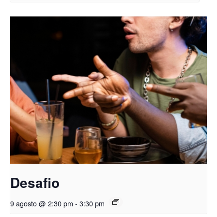
Desafio
9 agosto @ 2:30 pm
-
3:30 pm