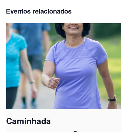
Eventos relacionados
Caminhada