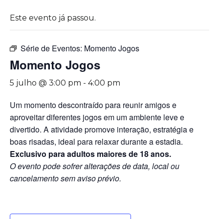
Este evento já passou.
Série de Eventos:
Momento Jogos
Momento Jogos
5 julho @ 3:00 pm
-
4:00 pm
Um momento descontraído para reunir amigos e
aproveitar diferentes jogos em um ambiente leve e
divertido. A atividade promove interação, estratégia e
boas risadas, ideal para relaxar durante a estadia.
Exclusivo para adultos maiores de 18 anos.
O evento pode sofrer alterações de data, local ou
cancelamento sem aviso prévio.