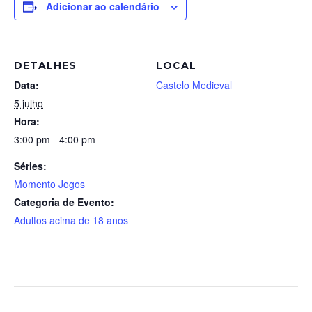
Adicionar ao calendário
DETALHES
LOCAL
Data:
Castelo Medieval
5 julho
Hora:
3:00 pm - 4:00 pm
Séries:
Momento Jogos
Categoria de Evento:
Adultos acima de 18 anos