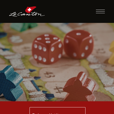
Momento Jogos