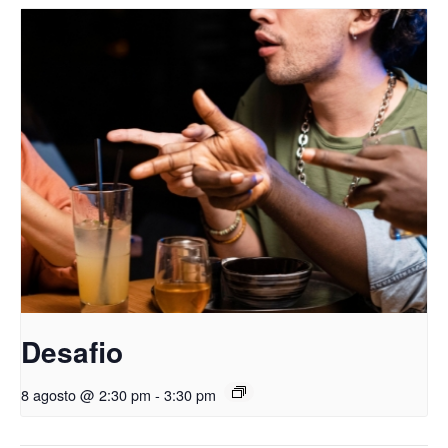
Desafio
8 agosto @ 2:30 pm
-
3:30 pm