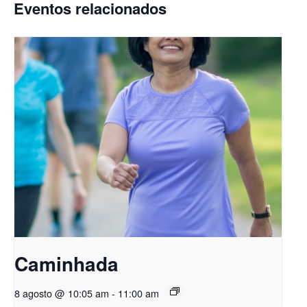
Eventos relacionados
Caminhada
8 agosto @ 10:05 am
-
11:00 am