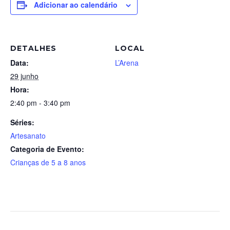
Adicionar ao calendário
DETALHES
LOCAL
Data:
L’Arena
29 junho
Hora:
2:40 pm - 3:40 pm
Séries:
Artesanato
Categoria de Evento:
Crianças de 5 a 8 anos