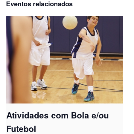
Eventos relacionados
Atividades com Bola e/ou
Futebol