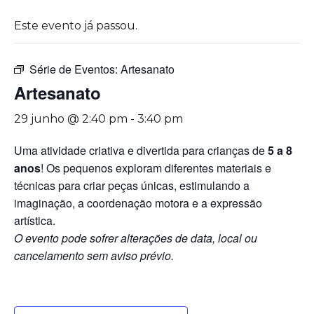
Este evento já passou.
Série de Eventos:
Artesanato
Artesanato
29 junho @ 2:40 pm
-
3:40 pm
Uma atividade criativa e divertida para crianças de
5 a 8
anos
! Os pequenos exploram diferentes materiais e
técnicas para criar peças únicas, estimulando a
imaginação, a coordenação motora e a expressão
artística.
O evento pode sofrer alterações de data, local ou
cancelamento sem aviso prévio.