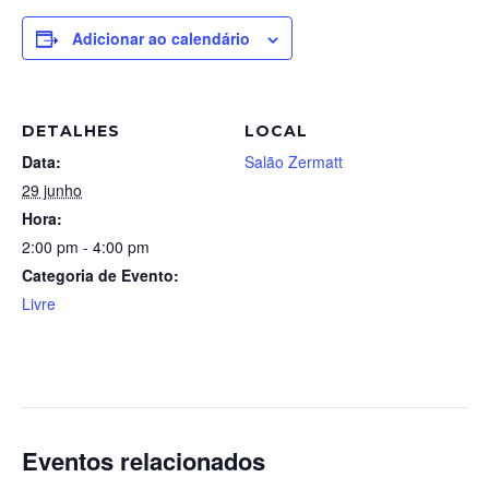
Adicionar ao calendário
DETALHES
LOCAL
Data:
Salão Zermatt
29 junho
Hora:
2:00 pm - 4:00 pm
Categoria de Evento:
Livre
Eventos relacionados