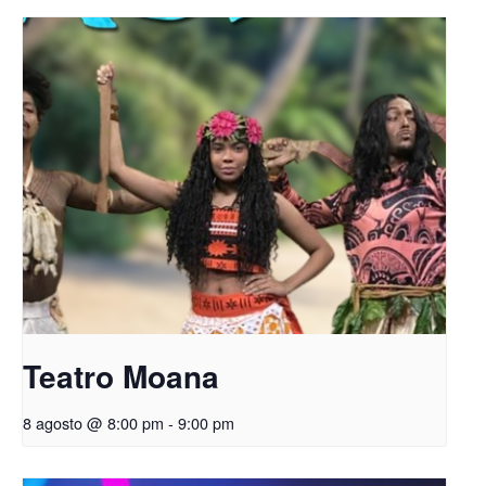
Teatro Moana
8 agosto @ 8:00 pm
-
9:00 pm