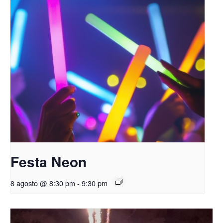
Festa Neon
8 agosto @ 8:30 pm
-
9:30 pm