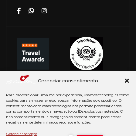
Gerenciar consentimento
Para proporcionar uma melhor experiência, usamos tecnologias como
cookies para armazenar e/ou acessar informações do dispositivo. O
consentimento com essas tecnologias nos permite processar dados
como comportamento da navegação ou IDs exclusivos neste site. O
não consentimento ou a revogação do consentimento pode afetar
negativamente determinados recursos e funções.
© Copyright 2026 Le Canton. Todos os direitos
reservados
Gerenciar serviços