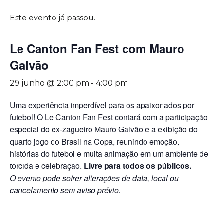
Este evento já passou.
Le Canton Fan Fest com Mauro
Galvão
29 junho @ 2:00 pm
-
4:00 pm
Uma experiência imperdível para os apaixonados por
futebol! O Le Canton Fan Fest contará com a participação
especial do ex-zagueiro Mauro Galvão e a exibição do
quarto jogo do Brasil na Copa, reunindo emoção,
histórias do futebol e muita animação em um ambiente de
torcida e celebração.
Livre para todos os públicos.
O evento pode sofrer alterações de data, local ou
cancelamento sem aviso prévio.