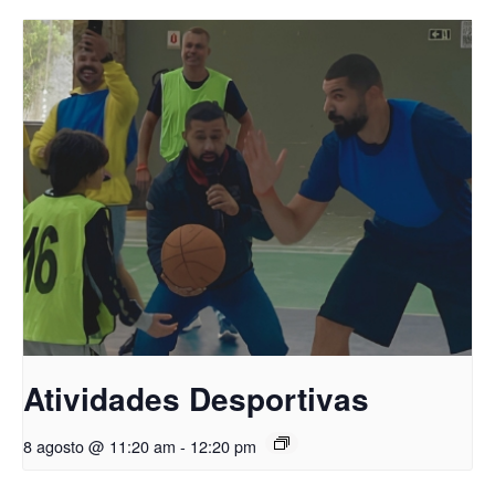
Atividades Desportivas
8 agosto @ 11:20 am
-
12:20 pm