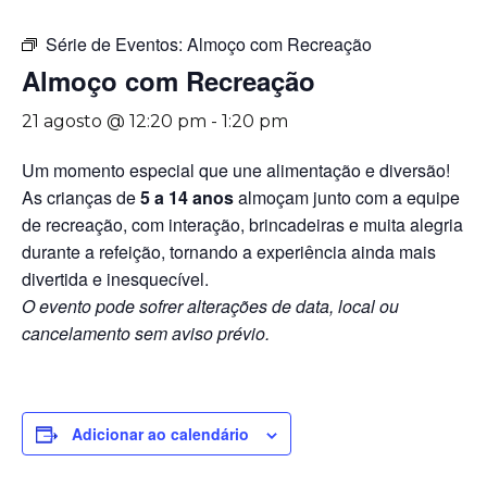
Série de Eventos:
Almoço com Recreação
Almoço com Recreação
21 agosto @ 12:20 pm
-
1:20 pm
Um momento especial que une alimentação e diversão!
As crianças de
5 a 14 anos
almoçam junto com a equipe
de recreação, com interação, brincadeiras e muita alegria
durante a refeição, tornando a experiência ainda mais
divertida e inesquecível.
O evento pode sofrer alterações de data, local ou
cancelamento sem aviso prévio.
Adicionar ao calendário