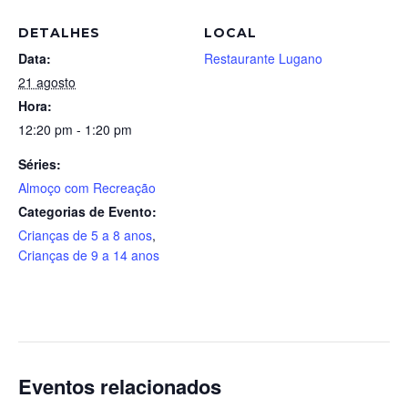
DETALHES
LOCAL
Data:
Restaurante Lugano
21 agosto
Hora:
12:20 pm - 1:20 pm
Séries:
Almoço com Recreação
Categorias de Evento:
Crianças de 5 a 8 anos
,
Crianças de 9 a 14 anos
Eventos relacionados