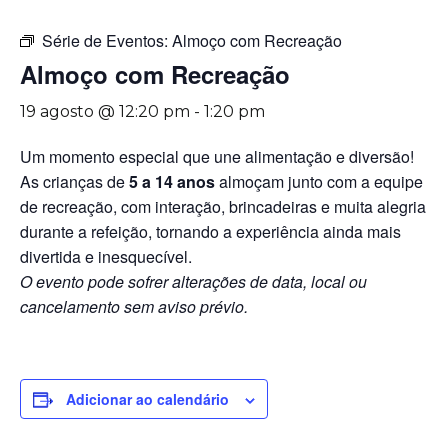
Série de Eventos:
Almoço com Recreação
Almoço com Recreação
19 agosto @ 12:20 pm
-
1:20 pm
Um momento especial que une alimentação e diversão!
As crianças de
5 a 14 anos
almoçam junto com a equipe
de recreação, com interação, brincadeiras e muita alegria
durante a refeição, tornando a experiência ainda mais
divertida e inesquecível.
O evento pode sofrer alterações de data, local ou
cancelamento sem aviso prévio.
Adicionar ao calendário