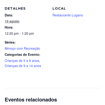
DETALHES
LOCAL
Data:
Restaurante Lugano
19 agosto
Hora:
12:20 pm - 1:20 pm
Séries:
Almoço com Recreação
Categorias de Evento:
Crianças de 5 a 8 anos
,
Crianças de 9 a 14 anos
Eventos relacionados