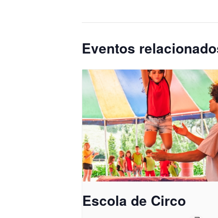
Eventos relacionado
Escola de Circo