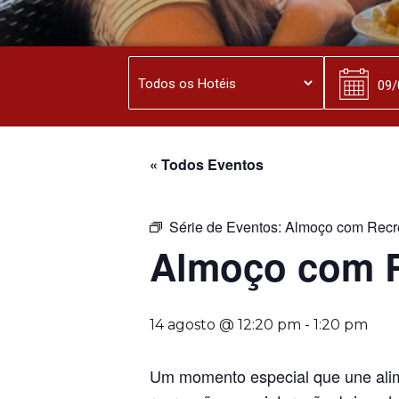
« Todos Eventos
Série de Eventos:
Almoço com Recr
Almoço com 
14 agosto @ 12:20 pm
-
1:20 pm
Um momento especial que une alim