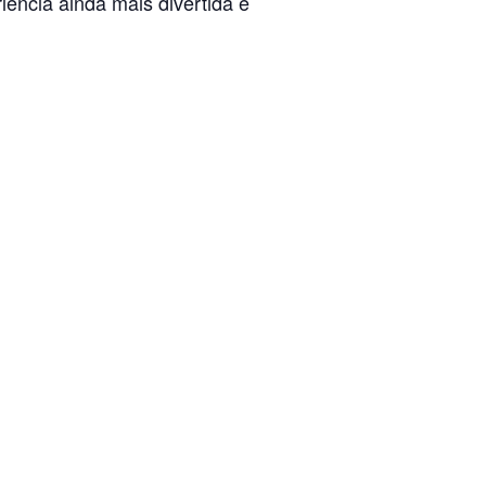
iência ainda mais divertida e