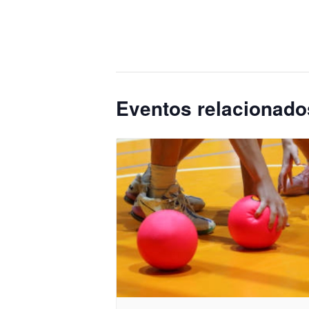
Eventos relacionado