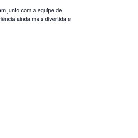
m junto com a equipe de
iência ainda mais divertida e