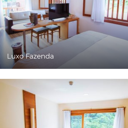
Luxo Fazenda
Ver Detalhes