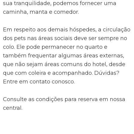
sua tranquilidade, podemos fornecer uma
caminha, manta e comedor.
Em respeito aos demais hóspedes, a circulação
dos pets nas áreas sociais deve ser sempre no
colo. Ele pode permanecer no quarto e
também frequentar algumas áreas externas,
que não sejam áreas comuns do hotel, desde
que com coleira e acompanhado. Dúvidas?
Entre em contato conosco.
Consulte as condições para reserva em nossa
central.