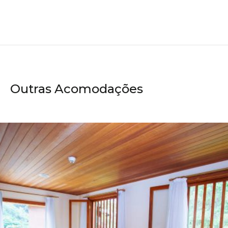
Outras Acomodações