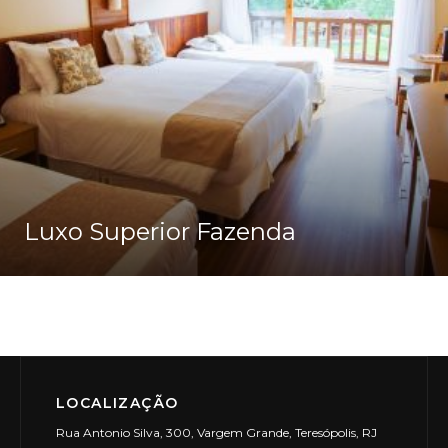
Luxo Superior Fazenda
Ver Detalhes
LOCALIZAÇÃO
Rua Antonio Silva, 300, Vargem Grande, Teresópolis, RJ