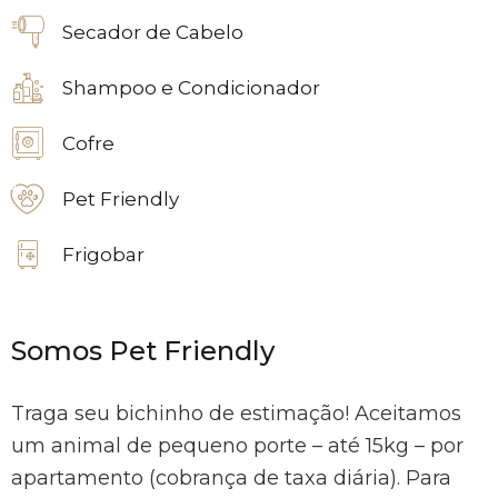
Secador de Cabelo
Shampoo e Condicionador
Cofre
Pet Friendly
Frigobar
Somos Pet Friendly
Traga seu bichinho de estimação! Aceitamos
um animal de pequeno porte – até 15kg – por
apartamento (cobrança de taxa diária). Para