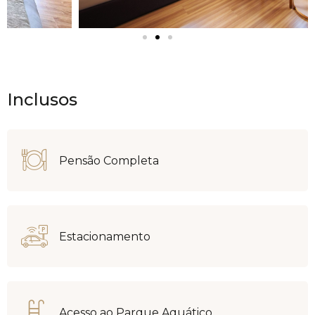
Inclusos
Pensão Completa
Estacionamento
Acesso ao Parque Aquático