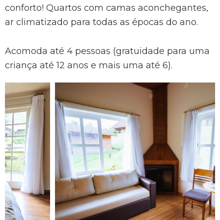
conforto! Quartos com camas aconchegantes,
ar climatizado para todas as épocas do ano.
Acomoda até 4 pessoas (gratuidade para uma
criança até 12 anos e mais uma até 6).