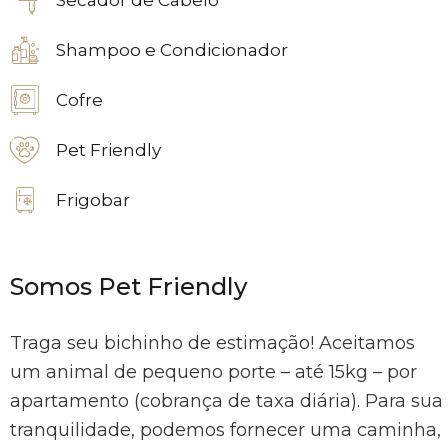
Secador de Cabelo
Shampoo e Condicionador
Cofre
Pet Friendly
Frigobar
Somos Pet Friendly
Traga seu bichinho de estimação! Aceitamos
um animal de pequeno porte – até 15kg – por
apartamento (cobrança de taxa diária). Para sua
tranquilidade, podemos fornecer uma caminha,