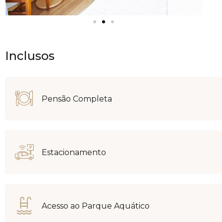
Inclusos
Pensão Completa
Estacionamento
Acesso ao Parque Aquático