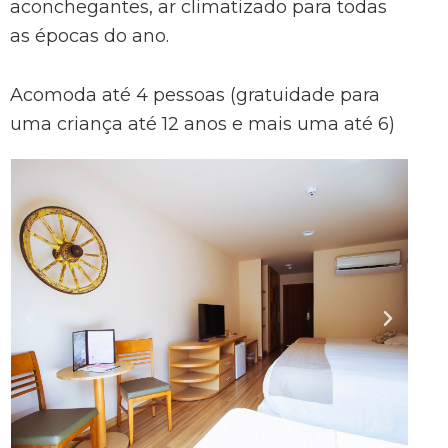
aconchegantes, ar climatizado para todas
as épocas do ano.
Acomoda até 4 pessoas (gratuidade para
uma criança até 12 anos e mais uma até 6)