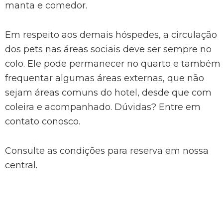
manta e comedor.
Em respeito aos demais hóspedes, a circulação
dos pets nas áreas sociais deve ser sempre no
colo. Ele pode permanecer no quarto e também
frequentar algumas áreas externas, que não
sejam áreas comuns do hotel, desde que com
coleira e acompanhado. Dúvidas? Entre em
contato conosco.
Consulte as condições para reserva em nossa
central.