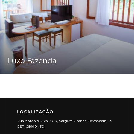
Luxo Fazenda
Ver Detalhes
LOCALIZAÇÃO
Rua Antonio Silva, 300, Vargem Grande, Teresópolis, RJ
CEP: 25990-150