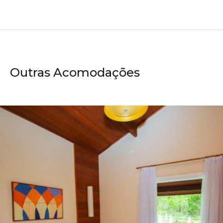
Outras Acomodações