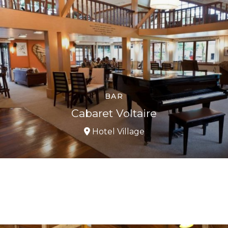
BAR
Cabaret Voltaire
Hotel Village