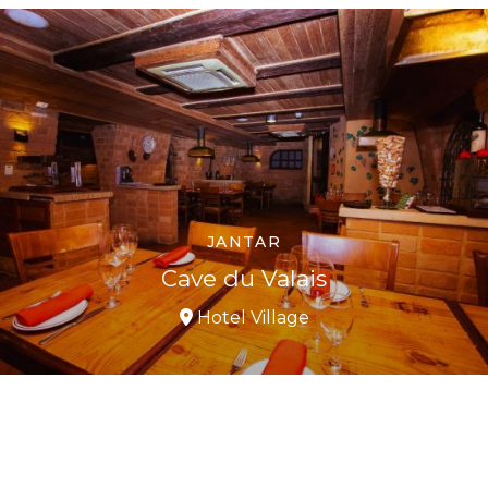
JANTAR
Cave du Valais
Hotel Village