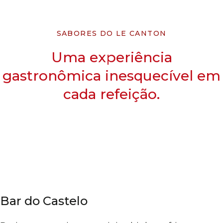
SABORES DO LE CANTON
Uma experiência
gastronômica inesquecível em
cada refeição.
Bar do Castelo