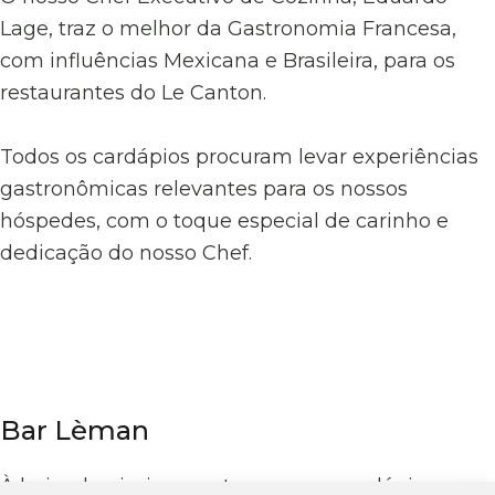
Lage, traz o melhor da Gastronomia Francesa,
com influências Mexicana e Brasileira, para os
restaurantes do Le Canton.
Todos os cardápios procuram levar experiências
gastronômicas relevantes para os nossos
hóspedes, com o toque especial de carinho e
dedicação do nosso Chef.
Bar Lèman
À beira da piscina, conta com um cardápio