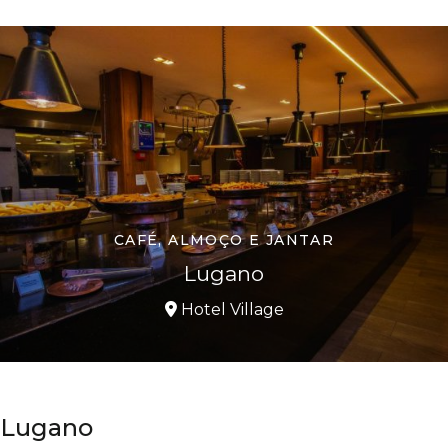
CAFÉ, ALMOÇO E JANTAR
Lugano
Hotel Village
Lugano