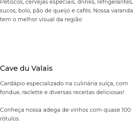
Petiscos, cervejas especiais, drinks, refrigerantes,
sucos, bolo, pão de queijo e cafés. Nossa varanda
tem o melhor visual da região
Cave du Valais
Cardápio especializado na culinária suíça, com
fondue, raclette e diversas receitas deliciosas!
Conheça nossa adega de vinhos com quase 100
rótulos.