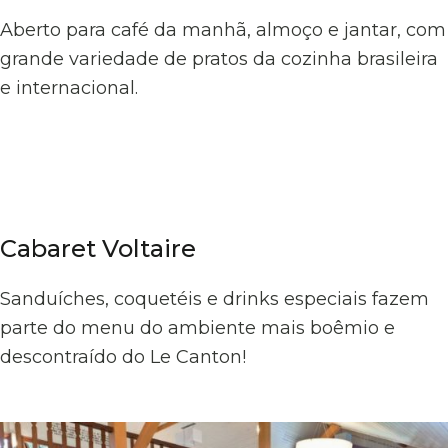
Aberto para café da manhã, almoço e jantar, com
grande variedade de pratos da cozinha brasileira
e internacional.
Cabaret Voltaire
Sanduíches, coquetéis e drinks especiais fazem
parte do menu do ambiente mais boêmio e
descontraído do Le Canton!