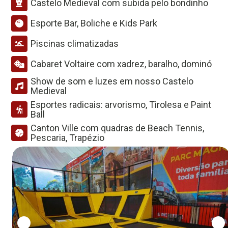
Castelo Medieval com subida pelo bondinho
Esporte Bar, Boliche e Kids Park
Piscinas climatizadas
Cabaret Voltaire com xadrez, baralho, dominó
Show de som e luzes em nosso Castelo
Medieval
Esportes radicais: arvorismo, Tirolesa e Paint
Ball
Canton Ville com quadras de Beach Tennis,
Pescaria, Trapézio