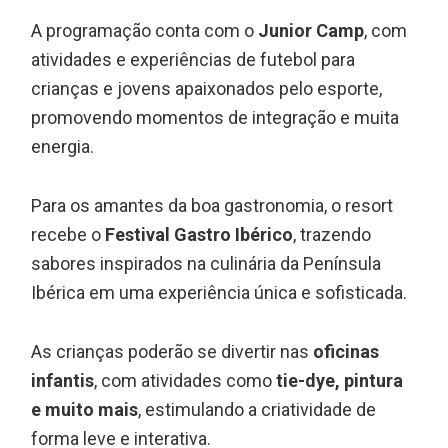
A programação conta com o
Junior Camp
, com
atividades e experiências de futebol para
crianças e jovens apaixonados pelo esporte,
promovendo momentos de integração e muita
energia.
Para os amantes da boa gastronomia, o resort
recebe o
Festival Gastro Ibérico
, trazendo
sabores inspirados na culinária da Península
Ibérica em uma experiência única e sofisticada.
As crianças poderão se divertir nas
oficinas
infantis
, com atividades como
tie-dye, pintura
e muito mais
, estimulando a criatividade de
forma leve e interativa.