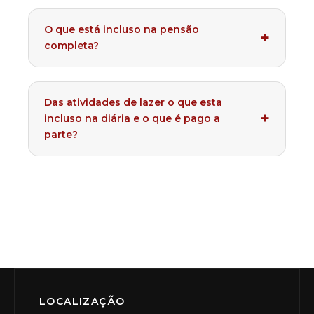
O que está incluso na pensão
completa?
Das atividades de lazer o que esta
incluso na diária e o que é pago a
parte?
LOCALIZAÇÃO