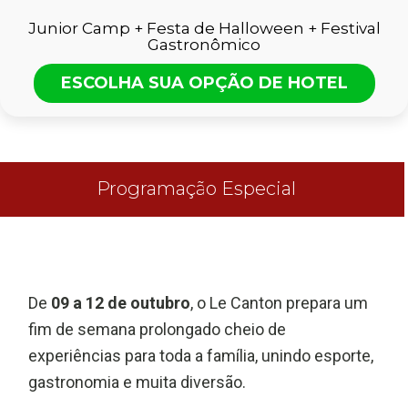
Junior Camp + Festa de Halloween + Festival
Gastronômico
ESCOLHA SUA OPÇÃO DE HOTEL
Programação Especial
De
09 a 12 de outubro
, o Le Canton prepara um
fim de semana prolongado cheio de
experiências para toda a família, unindo esporte,
gastronomia e muita diversão.