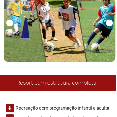
Resort com estrutura completa
Recreação com programação infantil e adulta