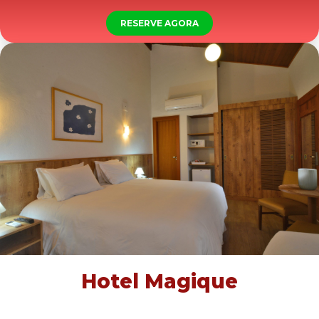
RESERVE AGORA
Hotel Magique