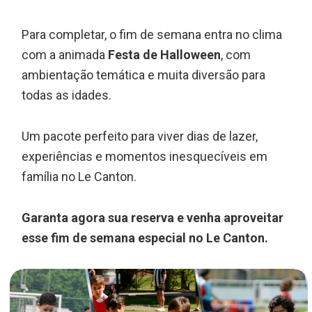
Para completar, o fim de semana entra no clima
com a animada
Festa de Halloween
, com
ambientação temática e muita diversão para
todas as idades.
Um pacote perfeito para viver dias de lazer,
experiências e momentos inesquecíveis em
família no Le Canton.
Garanta agora sua reserva e venha aproveitar
esse fim de semana especial no Le Canton.