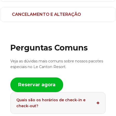
CANCELAMENTO E ALTERAÇÃO
Perguntas Comuns
Veja as dúvidas mais comuns sobre nossos pacotes
especiais no Le Canton Resort.
Reservar agora
Quais são os horários de check-in e
check-out?