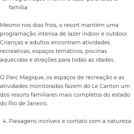
família
Mesmo nos dias frios, o resort mantém uma
programação intensa de lazer indoor e outdoor.
Crianças e adultos encontram atividades
recreativas, espaços temáticos, piscinas
aquecidas e atrações para todas as idades.
O Parc Magique, os espaços de recreação e as
atividades monitoradas fazem do Le Canton um
dos resorts familiares mais completos do estado
do Rio de Janeiro.
Paisagens incríveis e contato com a natureza