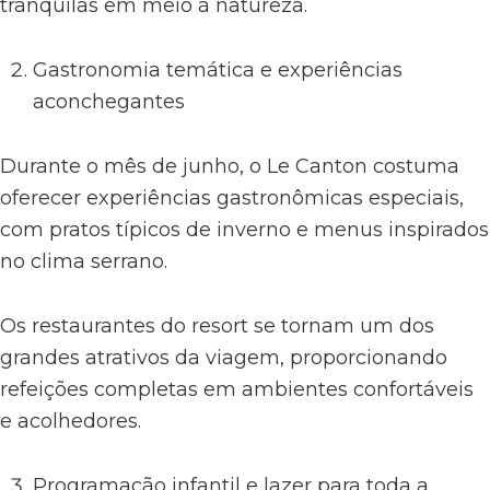
tranquilas em meio à natureza.
Gastronomia temática e experiências
aconchegantes
Durante o mês de junho, o Le Canton costuma
oferecer experiências gastronômicas especiais,
com pratos típicos de inverno e menus inspirados
no clima serrano.
Os restaurantes do resort se tornam um dos
grandes atrativos da viagem, proporcionando
refeições completas em ambientes confortáveis
e acolhedores.
Programação infantil e lazer para toda a