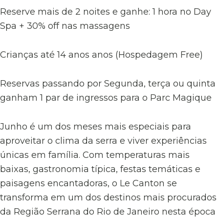
Reserve mais de 2 noites e ganhe: 1 hora no Day
Spa + 30% off nas massagens
Crianças até 14 anos anos (Hospedagem Free)
Reservas passando por Segunda, terça ou quinta
ganham 1 par de ingressos para o Parc Magique
Junho é um dos meses mais especiais para
aproveitar o clima da serra e viver experiências
únicas em família. Com temperaturas mais
baixas, gastronomia típica, festas temáticas e
paisagens encantadoras, o Le Canton se
transforma em um dos destinos mais procurados
da Região Serrana do Rio de Janeiro nesta época