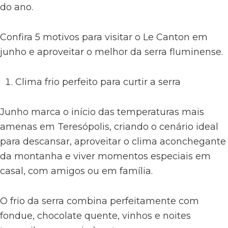
do ano.
Confira 5 motivos para visitar o Le Canton em
junho e aproveitar o melhor da serra fluminense.
Clima frio perfeito para curtir a serra
Junho marca o início das temperaturas mais
amenas em Teresópolis, criando o cenário ideal
para descansar, aproveitar o clima aconchegante
da montanha e viver momentos especiais em
casal, com amigos ou em família.
O frio da serra combina perfeitamente com
fondue, chocolate quente, vinhos e noites