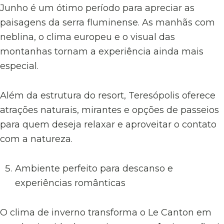
Junho é um ótimo período para apreciar as
paisagens da serra fluminense. As manhãs com
neblina, o clima europeu e o visual das
montanhas tornam a experiência ainda mais
especial.
Além da estrutura do resort, Teresópolis oferece
atrações naturais, mirantes e opções de passeios
para quem deseja relaxar e aproveitar o contato
com a natureza.
Ambiente perfeito para descanso e
experiências românticas
O clima de inverno transforma o Le Canton em