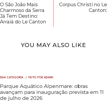
O São João Mais
Corpus Christi no Le
Charmoso da Serra
Canton:
Já Tem Destino:
Arraiá do Le Canton
YOU MAY ALSO LIKE
SEM CATEGORIA
FEITO POR
ADMIN
Parque Aquático Alpenmare: obras
avançam para inauguração prevista em 11
de julho de 2026