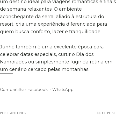
um destino ideal para viagens românticas e finais
de semana relaxantes. O ambiente
aconchegante da serra, aliado à estrutura do
resort, cria uma experiência diferenciada para
quem busca conforto, lazer e tranquilidade.
Junho também é uma excelente época para
celebrar datas especiais, curtir o Dia dos
Namorados ou simplesmente fugir da rotina em
um cenário cercado pelas montanhas.
Compartilhar
Facebook
WhatsApp
POST ANTERIOR
NEXT POST