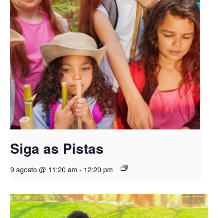
Siga as Pistas
9 agosto @ 11:20 am
-
12:20 pm