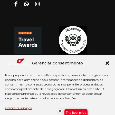
Gerenciar consentimento
Para proporcionar uma melhor experiência, usamos tecnologias como
cookies para armazenar e/ou acessar informações do dispositivo. O
consentimento com essas tecnologias nos permite processar dados
como comportamento da navegação ou IDs exclusivos neste site. O
não consentimento ou a revogação do consentimento pode afetar
negativamente determinados recursos e funções.
© Copyright 2026 Le Canton. Todos os direitos
reservados
Gerenciar serviços
×
The best price