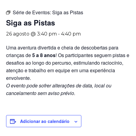
Série de Eventos:
Siga as Pistas
Siga as Pistas
26 agosto @ 3:40 pm
-
4:40 pm
Uma aventura divertida e cheia de descobertas para
crianças de
5 a 8 anos
! Os participantes seguem pistas e
desafios ao longo do percurso, estimulando raciocínio,
atenção e trabalho em equipe em uma experiência
envolvente.
O evento pode sofrer alterações de data, local ou
cancelamento sem aviso prévio.
Adicionar ao calendário