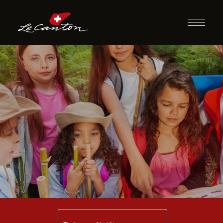
Siga as Pistas