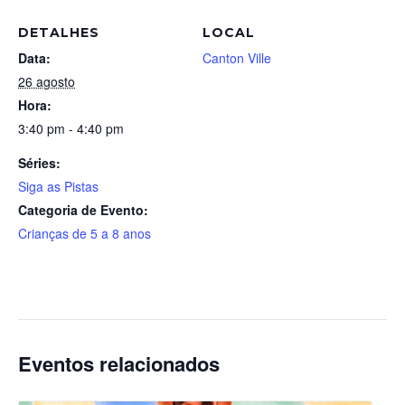
DETALHES
LOCAL
Data:
Canton Ville
26 agosto
Hora:
3:40 pm - 4:40 pm
Séries:
Siga as Pistas
Categoria de Evento:
Crianças de 5 a 8 anos
Eventos relacionados