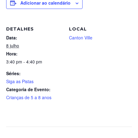
Adicionar ao calendário
DETALHES
LOCAL
Data:
Canton Ville
8 julho
Hora:
3:40 pm - 4:40 pm
Séries:
Siga as Pistas
Categoria de Evento:
Crianças de 5 a 8 anos