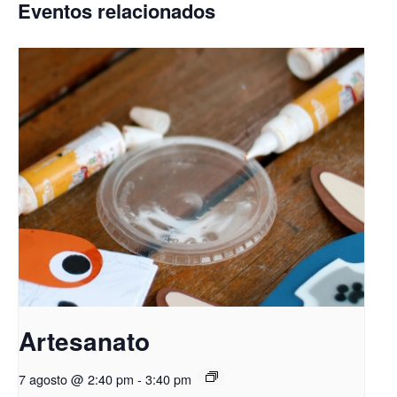
Eventos relacionados
Artesanato
7 agosto @ 2:40 pm
-
3:40 pm