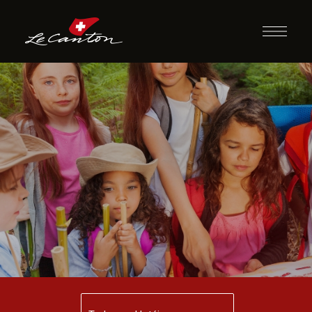
Siga as Pistas