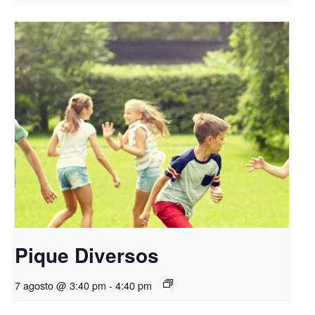
Pique Diversos
7 agosto @ 3:40 pm
-
4:40 pm