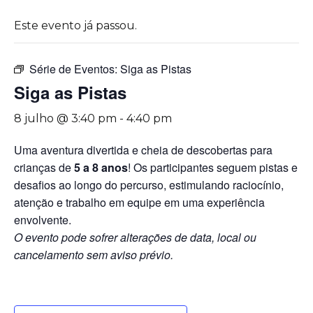
Este evento já passou.
Série de Eventos:
Siga as Pistas
Siga as Pistas
8 julho @ 3:40 pm
-
4:40 pm
Uma aventura divertida e cheia de descobertas para
crianças de
5 a 8 anos
! Os participantes seguem pistas e
desafios ao longo do percurso, estimulando raciocínio,
atenção e trabalho em equipe em uma experiência
envolvente.
O evento pode sofrer alterações de data, local ou
cancelamento sem aviso prévio.