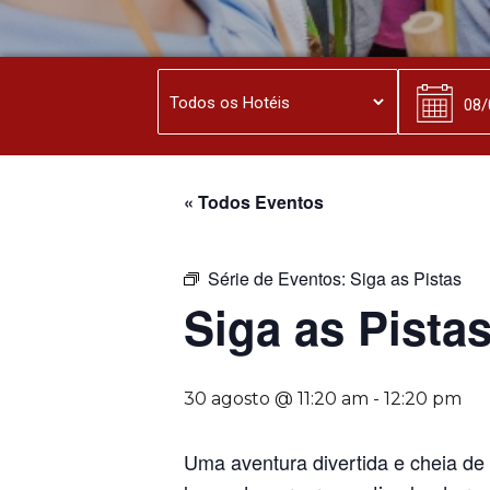
« Todos Eventos
Série de Eventos:
Siga as Pistas
Siga as Pista
30 agosto @ 11:20 am
-
12:20 pm
Uma aventura divertida e cheia de