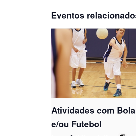
Eventos relacionado
Atividades com Bola
e/ou Futebol