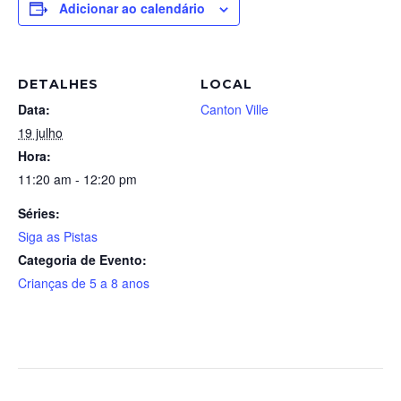
Adicionar ao calendário
DETALHES
LOCAL
Data:
Canton Ville
19 julho
Hora:
11:20 am - 12:20 pm
Séries:
Siga as Pistas
Categoria de Evento:
Crianças de 5 a 8 anos