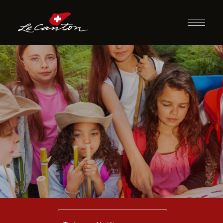
Siga as Pistas