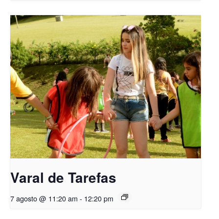
Varal de Tarefas
7 agosto @ 11:20 am
-
12:20 pm