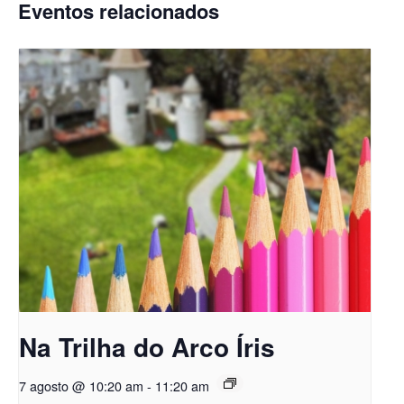
Eventos relacionados
Na Trilha do Arco Íris
7 agosto @ 10:20 am
-
11:20 am