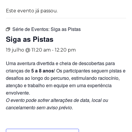
Este evento já passou.
Série de Eventos:
Siga as Pistas
Siga as Pistas
19 julho @ 11:20 am
-
12:20 pm
Uma aventura divertida e cheia de descobertas para
crianças de
5 a 8 anos
! Os participantes seguem pistas e
desafios ao longo do percurso, estimulando raciocínio,
atenção e trabalho em equipe em uma experiência
envolvente.
O evento pode sofrer alterações de data, local ou
cancelamento sem aviso prévio.