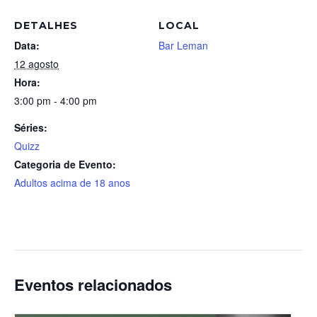
DETALHES
LOCAL
Data:
Bar Leman
12 agosto
Hora:
3:00 pm - 4:00 pm
Séries:
Quizz
Categoria de Evento:
Adultos acima de 18 anos
Eventos relacionados