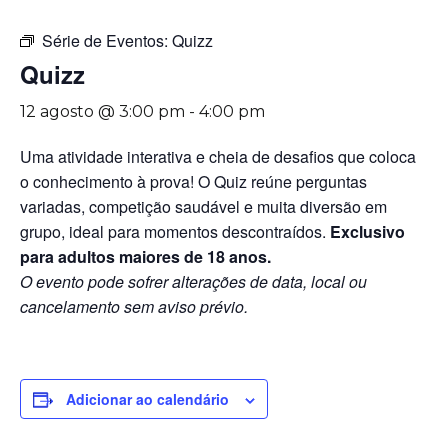
Série de Eventos:
Quizz
Quizz
12 agosto @ 3:00 pm
-
4:00 pm
Uma atividade interativa e cheia de desafios que coloca
o conhecimento à prova! O Quiz reúne perguntas
variadas, competição saudável e muita diversão em
grupo, ideal para momentos descontraídos.
Exclusivo
para adultos maiores de 18 anos.
O evento pode sofrer alterações de data, local ou
cancelamento sem aviso prévio.
Adicionar ao calendário