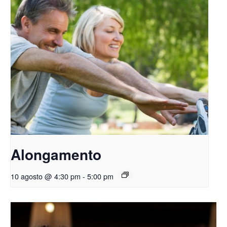
Alongamento
10 agosto @ 4:30 pm
-
5:00 pm