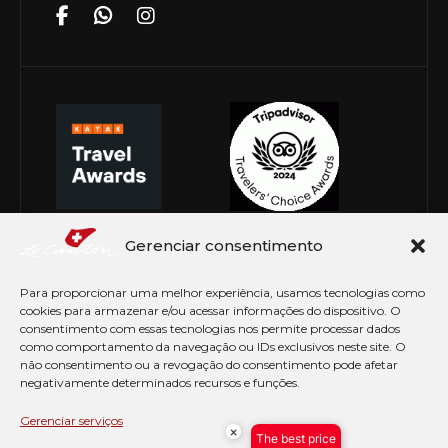
Gerenciar consentimento
Para proporcionar uma melhor experiência, usamos tecnologias como
cookies para armazenar e/ou acessar informações do dispositivo. O
consentimento com essas tecnologias nos permite processar dados
como comportamento da navegação ou IDs exclusivos neste site. O
não consentimento ou a revogação do consentimento pode afetar
negativamente determinados recursos e funções.
© Copyright 2026 Le Canton. Todos os direitos
reservados
Gerenciar serviços
×
The best price