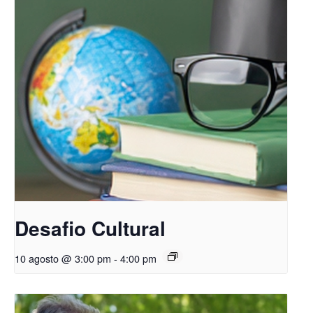
Desafio Cultural
10 agosto @ 3:00 pm
-
4:00 pm