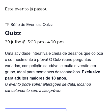
Este evento já passou.
Série de Eventos:
Quizz
Quizz
29 julho @ 3:00 pm
-
4:00 pm
Uma atividade interativa e cheia de desafios que coloca
o conhecimento à prova! O Quiz reúne perguntas
variadas, competição saudável e muita diversão em
grupo, ideal para momentos descontraídos.
Exclusivo
para adultos maiores de 18 anos.
O evento pode sofrer alterações de data, local ou
cancelamento sem aviso prévio.