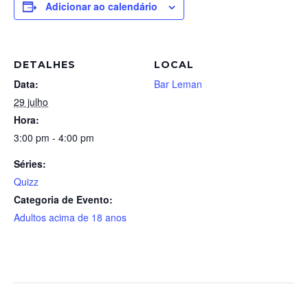
Adicionar ao calendário
DETALHES
LOCAL
Data:
Bar Leman
29 julho
Hora:
3:00 pm - 4:00 pm
Séries:
Quizz
Categoria de Evento:
Adultos acima de 18 anos