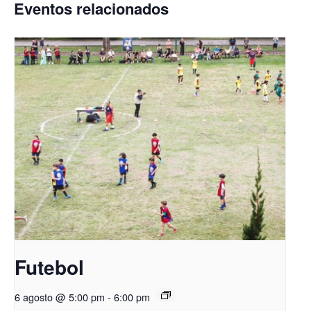
Eventos relacionados
Futebol
6 agosto @ 5:00 pm
-
6:00 pm