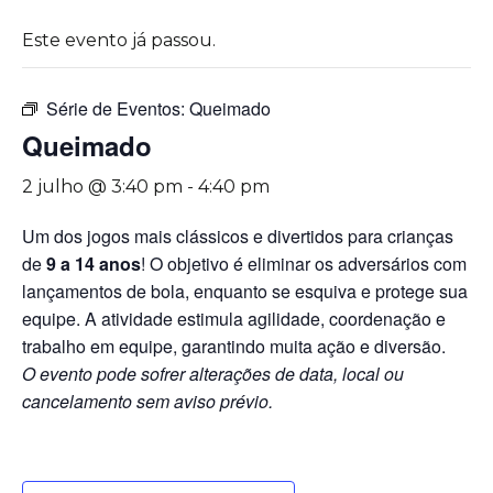
Este evento já passou.
Série de Eventos:
Queimado
Queimado
2 julho @ 3:40 pm
-
4:40 pm
Um dos jogos mais clássicos e divertidos para crianças
de
9 a 14 anos
! O objetivo é eliminar os adversários com
lançamentos de bola, enquanto se esquiva e protege sua
equipe. A atividade estimula agilidade, coordenação e
trabalho em equipe, garantindo muita ação e diversão.
O evento pode sofrer alterações de data, local ou
cancelamento sem aviso prévio.