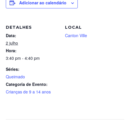
Adicionar ao calendário
DETALHES
LOCAL
Data:
Canton Ville
2 julho
Hora:
3:40 pm - 4:40 pm
Séries:
Queimado
Categoria de Evento:
Crianças de 9 a 14 anos