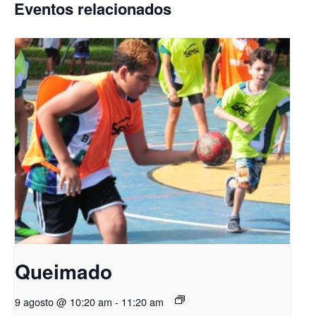
Eventos relacionados
Queimado
9 agosto @ 10:20 am
-
11:20 am