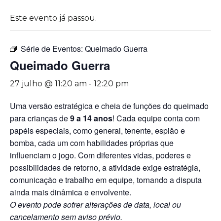
Este evento já passou.
Série de Eventos:
Queimado Guerra
Queimado Guerra
27 julho @ 11:20 am
-
12:20 pm
Uma versão estratégica e cheia de funções do queimado
para crianças de
9 a 14 anos
! Cada equipe conta com
papéis especiais, como general, tenente, espião e
bomba, cada um com habilidades próprias que
influenciam o jogo. Com diferentes vidas, poderes e
possibilidades de retorno, a atividade exige estratégia,
comunicação e trabalho em equipe, tornando a disputa
ainda mais dinâmica e envolvente.
O evento pode sofrer alterações de data, local ou
cancelamento sem aviso prévio.