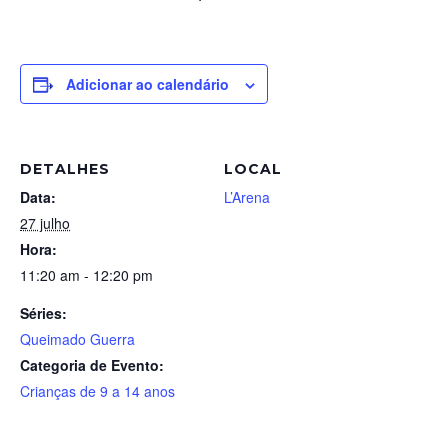
Adicionar ao calendário
DETALHES
LOCAL
Data:
L’Arena
27 julho
Hora:
11:20 am - 12:20 pm
Séries:
Queimado Guerra
Categoria de Evento:
Crianças de 9 a 14 anos