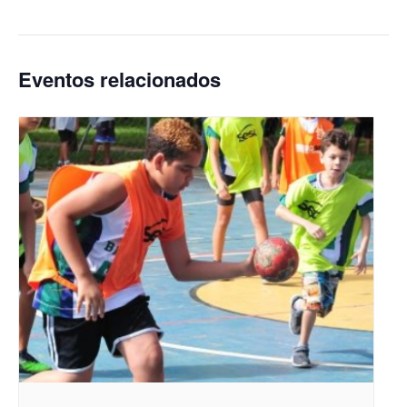
Eventos relacionados