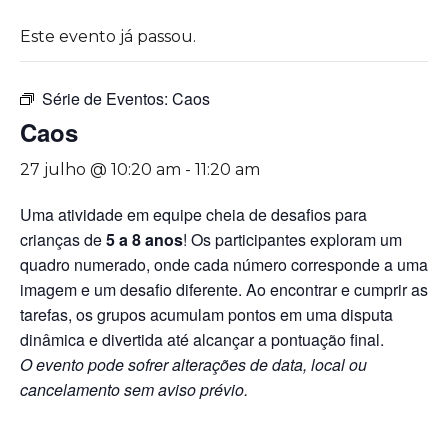
Este evento já passou.
Série de Eventos:
Caos
Caos
27 julho @ 10:20 am
-
11:20 am
Uma atividade em equipe cheia de desafios para
crianças de
5 a 8 anos
! Os participantes exploram um
quadro numerado, onde cada número corresponde a uma
imagem e um desafio diferente. Ao encontrar e cumprir as
tarefas, os grupos acumulam pontos em uma disputa
dinâmica e divertida até alcançar a pontuação final.
O evento pode sofrer alterações de data, local ou
cancelamento sem aviso prévio.