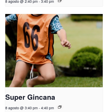
8 agosto @ 2:40 pm
-
3:40 pm
Super Gincana
8 agosto @ 3:40 pm
-
4:40 pm