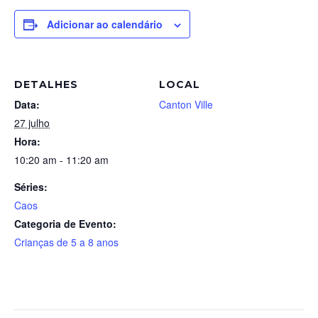
Adicionar ao calendário
DETALHES
LOCAL
Data:
Canton Ville
27 julho
Hora:
10:20 am - 11:20 am
Séries:
Caos
Categoria de Evento:
Crianças de 5 a 8 anos