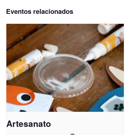
Eventos relacionados
Artesanato