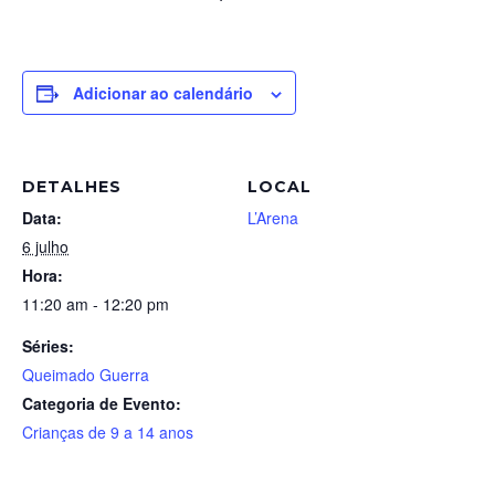
Adicionar ao calendário
DETALHES
LOCAL
Data:
L’Arena
6 julho
Hora:
11:20 am - 12:20 pm
Séries:
Queimado Guerra
Categoria de Evento:
Crianças de 9 a 14 anos