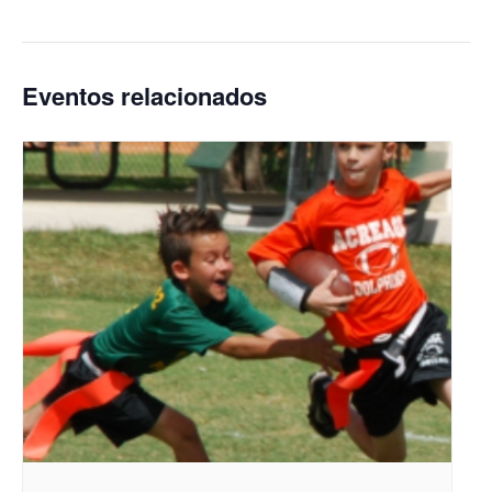
Eventos relacionados