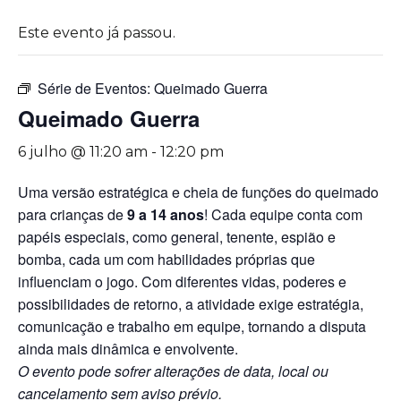
Este evento já passou.
Série de Eventos:
Queimado Guerra
Queimado Guerra
6 julho @ 11:20 am
-
12:20 pm
Uma versão estratégica e cheia de funções do queimado
para crianças de
9 a 14 anos
! Cada equipe conta com
papéis especiais, como general, tenente, espião e
bomba, cada um com habilidades próprias que
influenciam o jogo. Com diferentes vidas, poderes e
possibilidades de retorno, a atividade exige estratégia,
comunicação e trabalho em equipe, tornando a disputa
ainda mais dinâmica e envolvente.
O evento pode sofrer alterações de data, local ou
cancelamento sem aviso prévio.