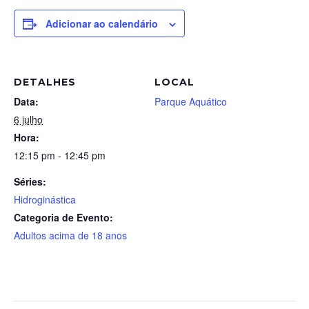
Adicionar ao calendário
DETALHES
LOCAL
Data:
Parque Aquático
6 julho
Hora:
12:15 pm - 12:45 pm
Séries:
Hidroginástica
Categoria de Evento:
Adultos acima de 18 anos