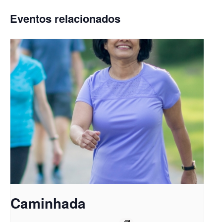
Eventos relacionados
Caminhada