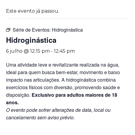
Este evento já passou.
Série de Eventos:
Hidroginástica
Hidroginástica
6 julho @ 12:15 pm
-
12:45 pm
Uma atividade leve e revitalizante realizada na água,
ideal para quem busca bem-estar, movimento e baixo
impacto nas articulações. A hidroginástica combina
exercícios físicos com diversão, promovendo saúde e
disposição.
Exclusivo para adultos maiores de 18
anos.
O evento pode sofrer alterações de data, local ou
cancelamento sem aviso prévio.