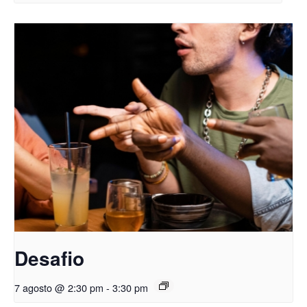
Desafio
7 agosto @ 2:30 pm
-
3:30 pm