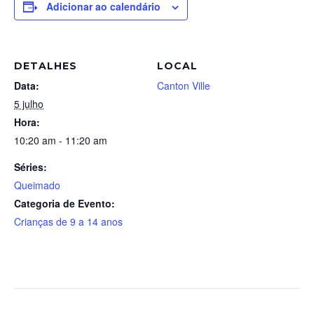
Adicionar ao calendário
DETALHES
LOCAL
Data:
Canton Ville
5 julho
Hora:
10:20 am - 11:20 am
Séries:
Queimado
Categoria de Evento:
Crianças de 9 a 14 anos