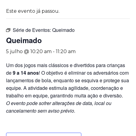
Este evento já passou.
Série de Eventos:
Queimado
Queimado
5 julho @ 10:20 am
-
11:20 am
Um dos jogos mais clássicos e divertidos para crianças
de
9 a 14 anos
! O objetivo é eliminar os adversários com
lançamentos de bola, enquanto se esquiva e protege sua
equipe. A atividade estimula agilidade, coordenação e
trabalho em equipe, garantindo muita ação e diversão.
O evento pode sofrer alterações de data, local ou
cancelamento sem aviso prévio.