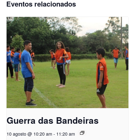
Eventos relacionados
Guerra das Bandeiras
10 agosto @ 10:20 am
-
11:20 am