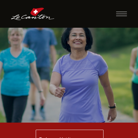
Caminhada