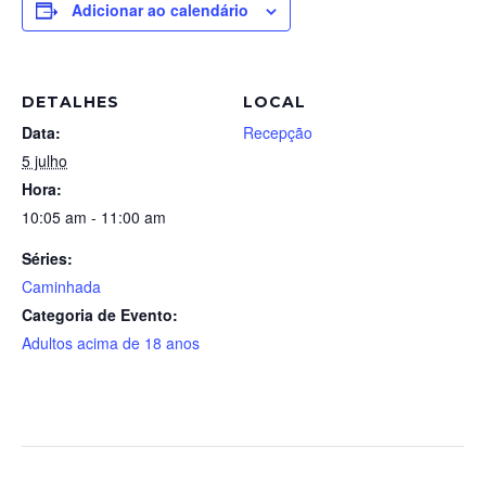
Adicionar ao calendário
DETALHES
LOCAL
Data:
Recepção
5 julho
Hora:
10:05 am - 11:00 am
Séries:
Caminhada
Categoria de Evento:
Adultos acima de 18 anos