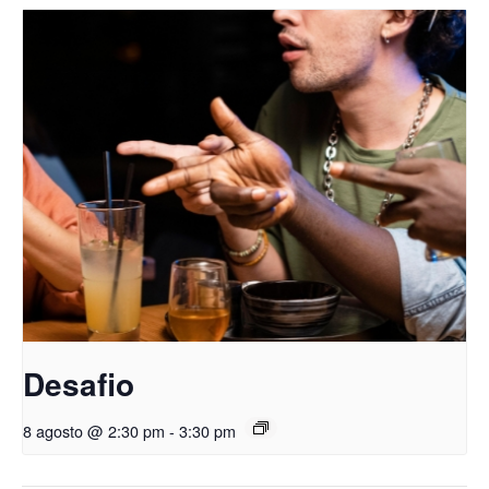
Desafio
8 agosto @ 2:30 pm
-
3:30 pm