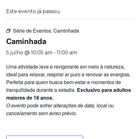
Este evento já passou.
Série de Eventos:
Caminhada
Caminhada
5 julho @ 10:05 am
-
11:00 am
Uma atividade leve e revigorante em meio à natureza,
ideal para relaxar, respirar ar puro e renovar as energias.
Perfeita para quem busca bem-estar e momentos de
tranquilidade durante a estadia.
Exclusivo para adultos
maiores de 18 anos.
O evento pode sofrer alterações de data, local ou
cancelamento sem aviso prévio.