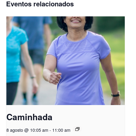
Eventos relacionados
Caminhada
8 agosto @ 10:05 am
-
11:00 am