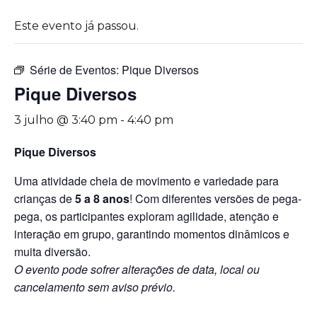
Este evento já passou.
Série de Eventos:
Pique Diversos
Pique Diversos
3 julho @ 3:40 pm
-
4:40 pm
Pique Diversos
Uma atividade cheia de movimento e variedade para
crianças de
5 a 8 anos
! Com diferentes versões de pega-
pega, os participantes exploram agilidade, atenção e
interação em grupo, garantindo momentos dinâmicos e
muita diversão.
O evento pode sofrer alterações de data, local ou
cancelamento sem aviso prévio.