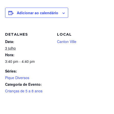
Adicionar ao calendário
DETALHES
LOCAL
Data:
Canton Ville
3 julho
Hora:
3:40 pm - 4:40 pm
Séries:
Pique Diversos
Categoria de Evento:
Crianças de 5 a 8 anos