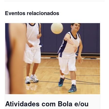
Eventos relacionados
Atividades com Bola e/ou