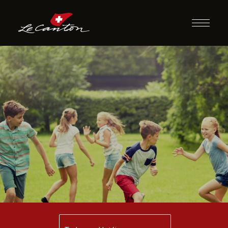
Pique Ameba