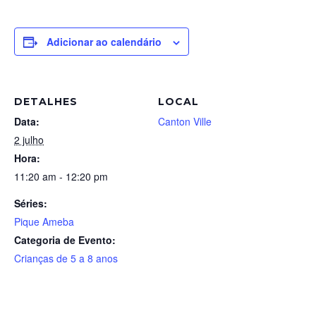
Adicionar ao calendário
DETALHES
LOCAL
Data:
Canton Ville
2 julho
Hora:
11:20 am - 12:20 pm
Séries:
Pique Ameba
Categoria de Evento:
Crianças de 5 a 8 anos