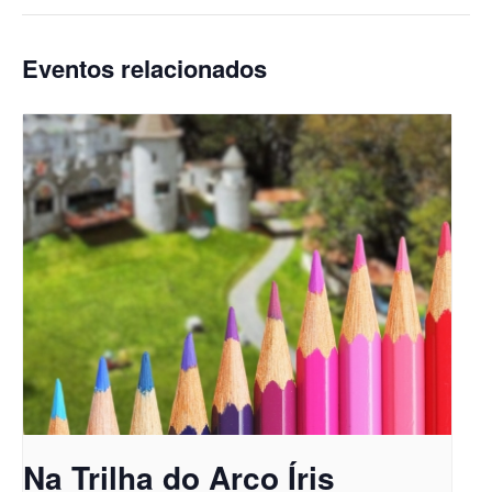
Eventos relacionados
Na Trilha do Arco Íris