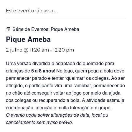
Este evento já passou.
Série de Eventos:
Pique Ameba
Pique Ameba
2 julho @ 11:20 am
-
12:20 pm
Uma versão divertida e adaptada do queimado para
crianças de
5 a 8 anos
! No jogo, quem pega a bola deve
permanecer parado e tentar “queimar” os colegas. Ao ser
atingido, o participante vira uma “ameba”, permanecendo
no chão até conseguir voltar ao jogo por meio da ajuda
dos colegas ou recuperando a bola. A atividade estimula
coordenação, atenção e muita interação em grupo.
O evento pode sofrer alterações de data, local ou
cancelamento sem aviso prévio.