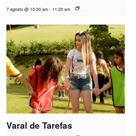
7 agosto @ 10:20 am
-
11:20 am
Varal de Tarefas