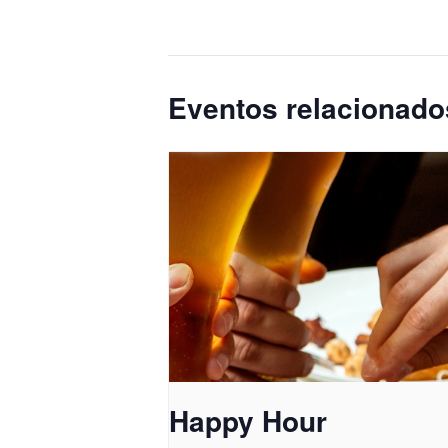
Eventos relacionado
Happy Hour