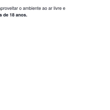
roveitar o ambiente ao ar livre e
s de 18 anos.