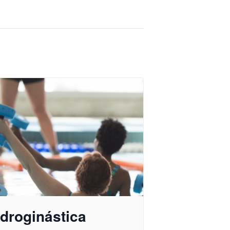
droginástica