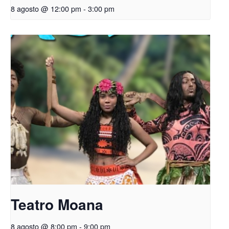
8 agosto @ 12:00 pm
-
3:00 pm
Teatro Moana
8 agosto @ 8:00 pm
-
9:00 pm