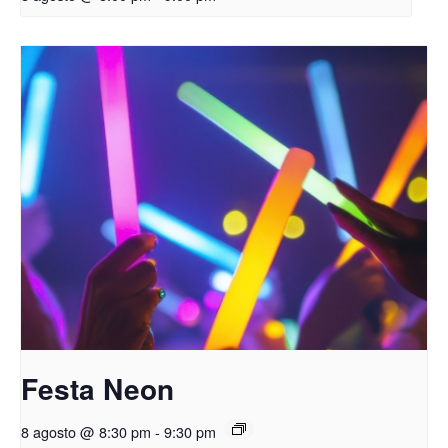
Festa Neon
8 agosto @ 8:30 pm
-
9:30 pm