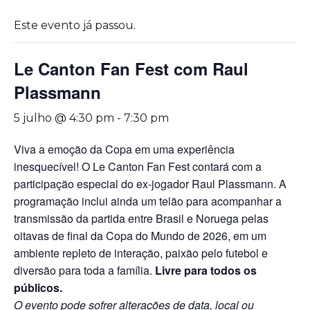
Este evento já passou.
Le Canton Fan Fest com Raul
Plassmann
5 julho @ 4:30 pm
-
7:30 pm
Viva a emoção da Copa em uma experiência
inesquecível! O Le Canton Fan Fest contará com a
participação especial do ex-jogador Raul Plassmann. A
programação inclui ainda um telão para acompanhar a
transmissão da partida entre Brasil e Noruega pelas
oitavas de final da Copa do Mundo de 2026, em um
ambiente repleto de interação, paixão pelo futebol e
diversão para toda a família.
Livre para todos os
públicos.
O evento pode sofrer alterações de data, local ou