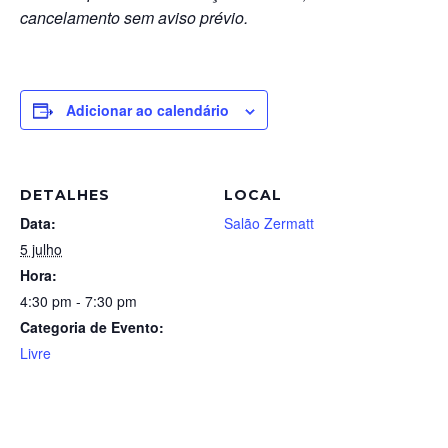
cancelamento sem aviso prévio.
Adicionar ao calendário
DETALHES
LOCAL
Data:
Salão Zermatt
5 julho
Hora:
4:30 pm - 7:30 pm
Categoria de Evento:
Livre