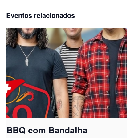
Eventos relacionados
BBQ com Bandalha