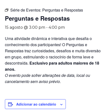
Série de Eventos:
Perguntas e Respostas
Perguntas e Respostas
15 agosto @ 3:00 pm
-
4:00 pm
Uma atividade dinâmica e interativa que desafia o
conhecimento dos participantes! O Perguntas e
Respostas traz curiosidades, desafios e muita diversão
em grupo, estimulando o raciocínio de forma leve e
descontraída.
Exclusivo para adultos maiores de 18
anos.
O evento pode sofrer alterações de data, local ou
cancelamento sem aviso prévio.
Adicionar ao calendário