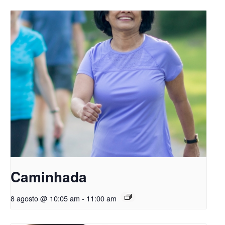
Caminhada
8 agosto @ 10:05 am
-
11:00 am