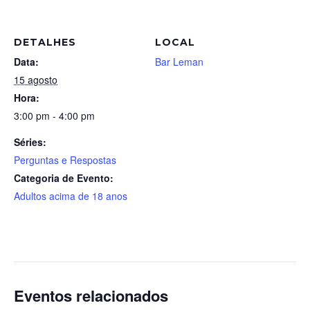
DETALHES
LOCAL
Data:
Bar Leman
15 agosto
Hora:
3:00 pm - 4:00 pm
Séries:
Perguntas e Respostas
Categoria de Evento:
Adultos acima de 18 anos
Eventos relacionados