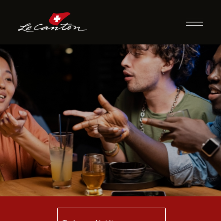
Perguntas e
Respostas