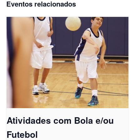
Eventos relacionados
Atividades com Bola e/ou
Futebol