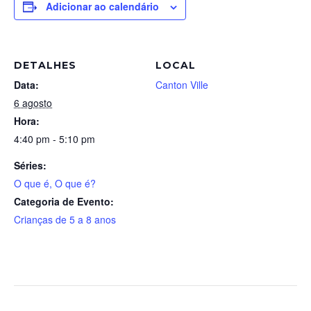
Adicionar ao calendário
DETALHES
LOCAL
Data:
Canton Ville
6 agosto
Hora:
4:40 pm - 5:10 pm
Séries:
O que é, O que é?
Categoria de Evento:
Crianças de 5 a 8 anos