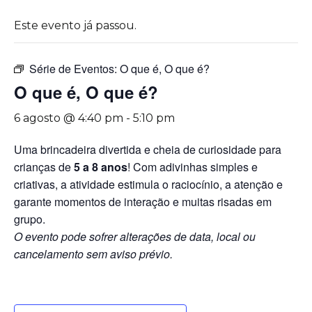
Este evento já passou.
Série de Eventos:
O que é, O que é?
O que é, O que é?
6 agosto @ 4:40 pm
-
5:10 pm
Uma brincadeira divertida e cheia de curiosidade para
crianças de
5 a 8 anos
! Com adivinhas simples e
criativas, a atividade estimula o raciocínio, a atenção e
garante momentos de interação e muitas risadas em
grupo.
O evento pode sofrer alterações de data, local ou
cancelamento sem aviso prévio.