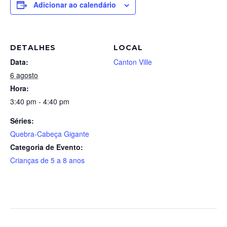
Adicionar ao calendário
DETALHES
LOCAL
Data:
Canton Ville
6 agosto
Hora:
3:40 pm - 4:40 pm
Séries:
Quebra-Cabeça Gigante
Categoria de Evento:
Crianças de 5 a 8 anos