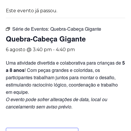
Este evento já passou.
Série de Eventos:
Quebra-Cabeça Gigante
Quebra-Cabeça Gigante
6 agosto @ 3:40 pm
-
4:40 pm
Uma atividade divertida e colaborativa para crianças de
5
a 8 anos
! Com peças grandes e coloridas, os
participantes trabalham juntos para montar o desafio,
estimulando raciocínio lógico, coordenação e trabalho
em equipe.
O evento pode sofrer alterações de data, local ou
cancelamento sem aviso prévio.