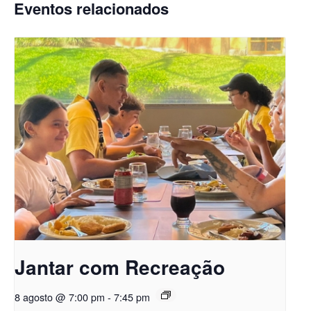
Eventos relacionados
Jantar com Recreação
8 agosto @ 7:00 pm
-
7:45 pm