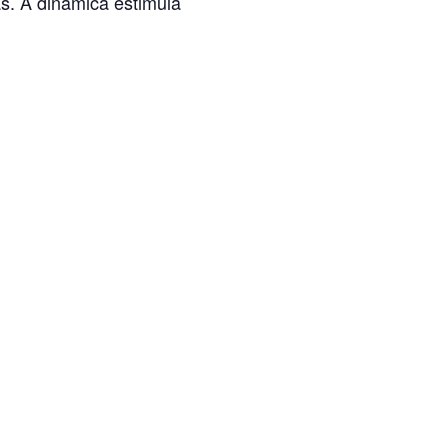
s. A dinâmica estimula