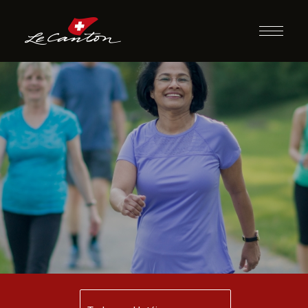
Caminhada