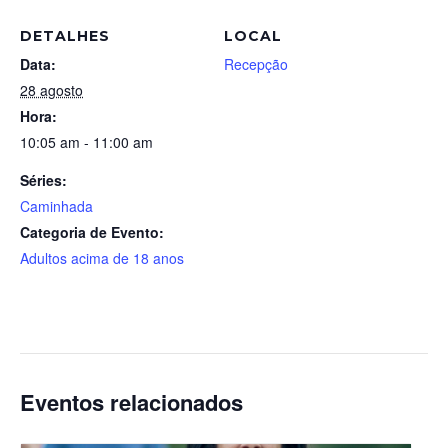
DETALHES
LOCAL
Data:
Recepção
28 agosto
Hora:
10:05 am - 11:00 am
Séries:
Caminhada
Categoria de Evento:
Adultos acima de 18 anos
Eventos relacionados