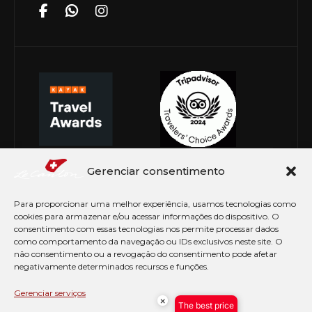
Gerenciar consentimento
Para proporcionar uma melhor experiência, usamos tecnologias como
cookies para armazenar e/ou acessar informações do dispositivo. O
consentimento com essas tecnologias nos permite processar dados
como comportamento da navegação ou IDs exclusivos neste site. O
não consentimento ou a revogação do consentimento pode afetar
negativamente determinados recursos e funções.
© Copyright 2026 Le Canton. Todos os direitos
reservados
Gerenciar serviços
×
The best price