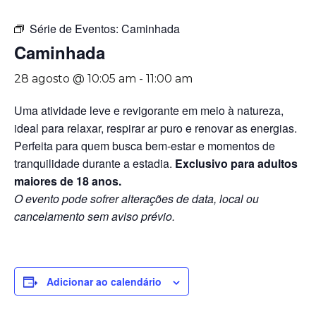
Série de Eventos:
Caminhada
Caminhada
28 agosto @ 10:05 am
-
11:00 am
Uma atividade leve e revigorante em meio à natureza,
ideal para relaxar, respirar ar puro e renovar as energias.
Perfeita para quem busca bem-estar e momentos de
tranquilidade durante a estadia.
Exclusivo para adultos
maiores de 18 anos.
O evento pode sofrer alterações de data, local ou
cancelamento sem aviso prévio.
Adicionar ao calendário