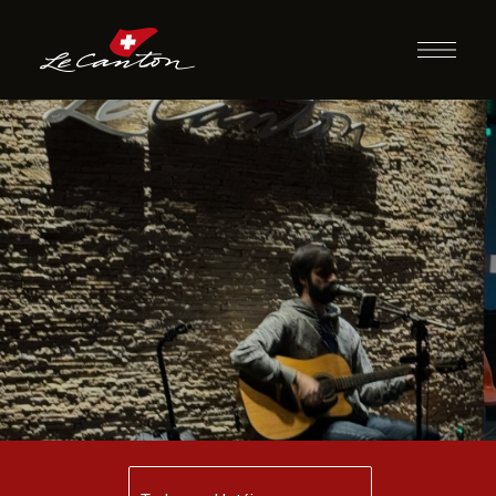
Música ao vivo