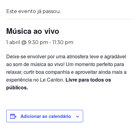
Este evento já passou.
Música ao vivo
1 abril @ 9:30 pm
-
11:30 pm
Deixe-se envolver por uma atmosfera leve e agradável
ao som de música ao vivo! Um momento perfeito para
relaxar, curtir boa companhia e aproveitar ainda mais a
experiência no Le Canton.
Livre para todos os
públicos.
Adicionar ao calendário