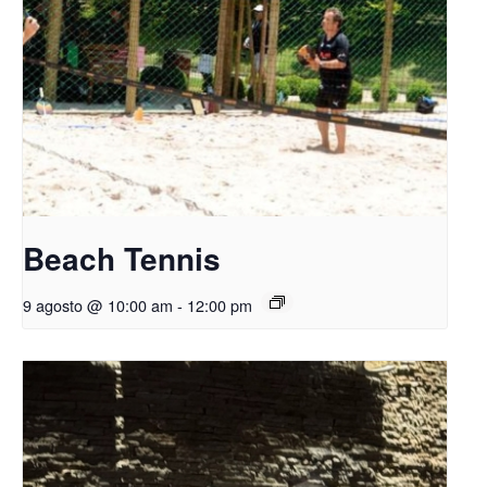
Beach Tennis
9 agosto @ 10:00 am
-
12:00 pm