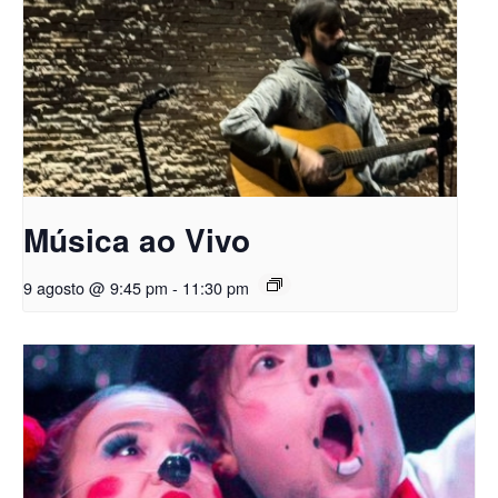
Música ao Vivo
9 agosto @ 9:45 pm
-
11:30 pm