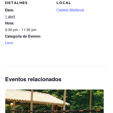
DETALHES
LOCAL
Data:
Castelo Medieval
1 abril
Hora:
9:30 pm - 11:30 pm
Categoria de Evento:
Livre
Eventos relacionados