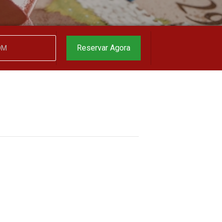
Reservar Agora