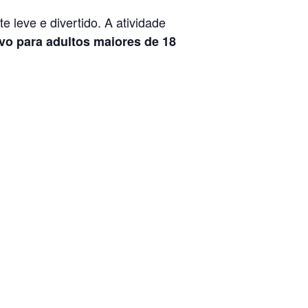
 leve e divertido. A atividade
vo para adultos maiores de 18