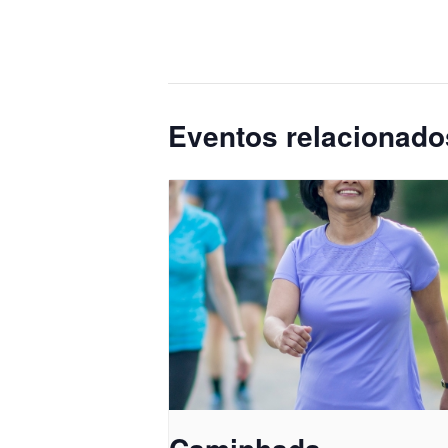
Eventos relacionado