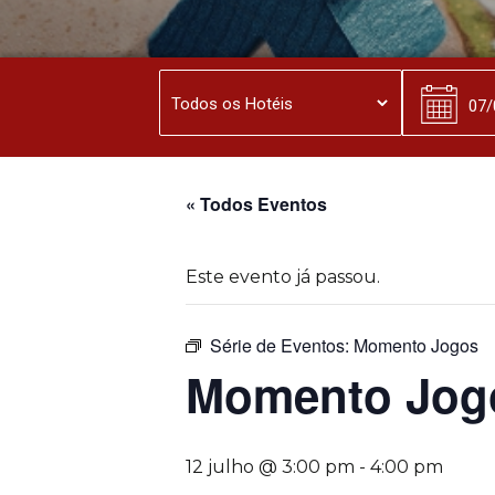
« Todos Eventos
Este evento já passou.
Série de Eventos:
Momento Jogos
Momento Jog
12 julho @ 3:00 pm
-
4:00 pm