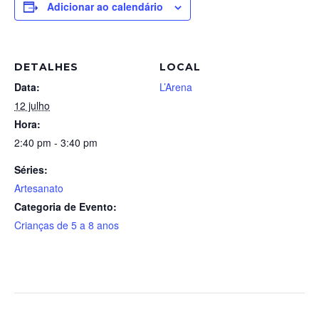
Adicionar ao calendário
DETALHES
LOCAL
Data:
L’Arena
12 julho
Hora:
2:40 pm - 3:40 pm
Séries:
Artesanato
Categoria de Evento:
Crianças de 5 a 8 anos