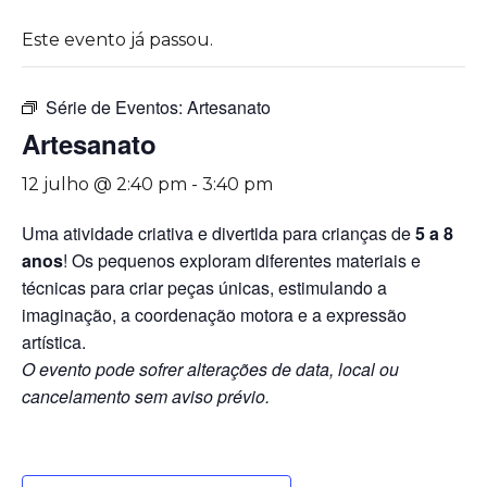
Este evento já passou.
Série de Eventos:
Artesanato
Artesanato
12 julho @ 2:40 pm
-
3:40 pm
Uma atividade criativa e divertida para crianças de
5 a 8
anos
! Os pequenos exploram diferentes materiais e
técnicas para criar peças únicas, estimulando a
imaginação, a coordenação motora e a expressão
artística.
O evento pode sofrer alterações de data, local ou
cancelamento sem aviso prévio.