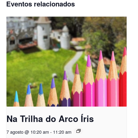
Eventos relacionados
Na Trilha do Arco Íris
7 agosto @ 10:20 am
-
11:20 am