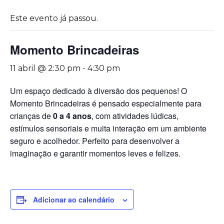
Este evento já passou.
Momento Brincadeiras
11 abril @ 2:30 pm
-
4:30 pm
Um espaço dedicado à diversão dos pequenos! O
Momento Brincadeiras é pensado especialmente para
crianças de
0 a 4 anos
, com atividades lúdicas,
estímulos sensoriais e muita interação em um ambiente
seguro e acolhedor. Perfeito para desenvolver a
imaginação e garantir momentos leves e felizes.
Adicionar ao calendário