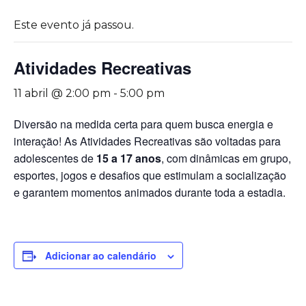
Este evento já passou.
Atividades Recreativas
11 abril @ 2:00 pm
-
5:00 pm
Diversão na medida certa para quem busca energia e
interação! As Atividades Recreativas são voltadas para
adolescentes de
15 a 17 anos
, com dinâmicas em grupo,
esportes, jogos e desafios que estimulam a socialização
e garantem momentos animados durante toda a estadia.
Adicionar ao calendário