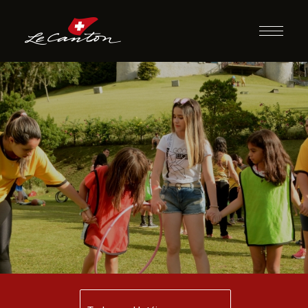
Atividades
Recreativas