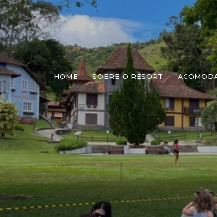
HOME
SOBRE O RESORT
ACOMOD
Mome