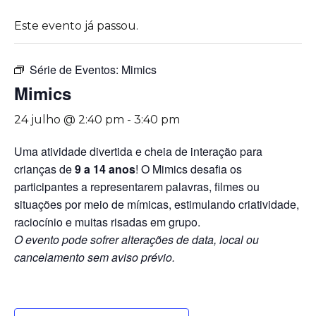
Este evento já passou.
Série de Eventos:
Mimics
Mimics
24 julho @ 2:40 pm
-
3:40 pm
Uma atividade divertida e cheia de interação para
crianças de
9 a 14 anos
! O Mimics desafia os
participantes a representarem palavras, filmes ou
situações por meio de mímicas, estimulando criatividade,
raciocínio e muitas risadas em grupo.
O evento pode sofrer alterações de data, local ou
cancelamento sem aviso prévio.