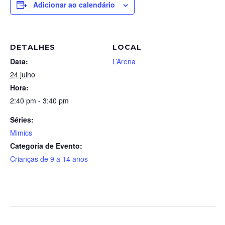
Adicionar ao calendário
DETALHES
LOCAL
Data:
L’Arena
24 julho
Hora:
2:40 pm - 3:40 pm
Séries:
Mimics
Categoria de Evento:
Crianças de 9 a 14 anos