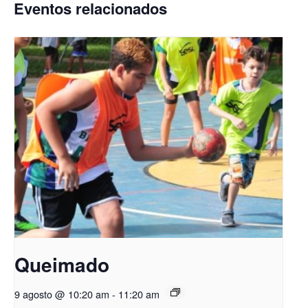
Eventos relacionados
Queimado
9 agosto @ 10:20 am
-
11:20 am