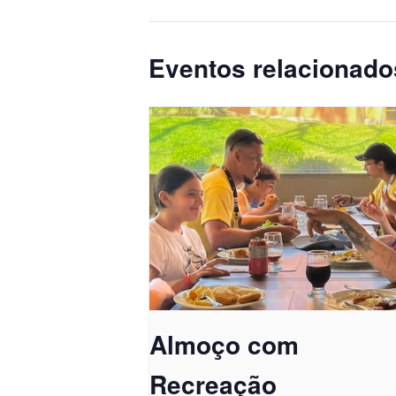
Eventos relacionado
Almoço com
Recreação