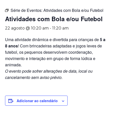
Série de Eventos:
Atividades com Bola e/ou Futebol
Atividades com Bola e/ou Futebol
22 agosto @ 10:20 am
-
11:20 am
Uma atividade dinâmica e divertida para crianças de
5 a
8 anos
! Com brincadeiras adaptadas e jogos leves de
futebol, os pequenos desenvolvem coordenação,
movimento e interação em grupo de forma lúdica e
animada.
O evento pode sofrer alterações de data, local ou
cancelamento sem aviso prévio.
Adicionar ao calendário