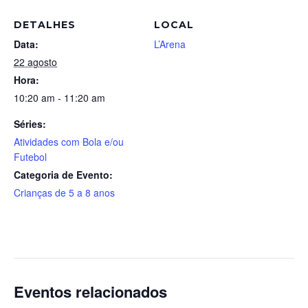
DETALHES
LOCAL
Data:
L’Arena
22 agosto
Hora:
10:20 am - 11:20 am
Séries:
Atividades com Bola e/ou
Futebol
Categoria de Evento:
Crianças de 5 a 8 anos
Eventos relacionados