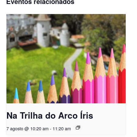
Eventos relacionados
Na Trilha do Arco Íris
7 agosto @ 10:20 am
-
11:20 am