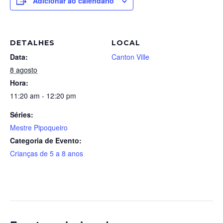
Adicionar ao calendário
DETALHES
LOCAL
Data:
Canton Ville
8 agosto
Hora:
11:20 am - 12:20 pm
Séries:
Mestre Pipoqueiro
Categoria de Evento:
Crianças de 5 a 8 anos