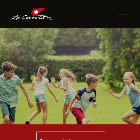
Mestre Pipoqueiro