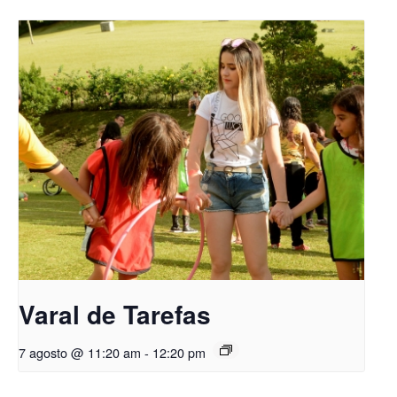
Varal de Tarefas
7 agosto @ 11:20 am
-
12:20 pm