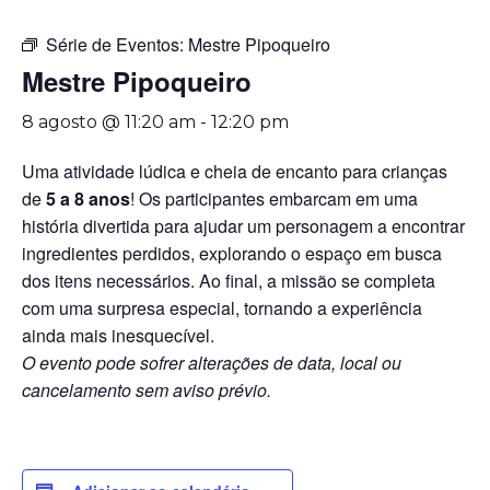
Série de Eventos:
Mestre Pipoqueiro
Mestre Pipoqueiro
8 agosto @ 11:20 am
-
12:20 pm
Uma atividade lúdica e cheia de encanto para crianças
de
5 a 8 anos
! Os participantes embarcam em uma
história divertida para ajudar um personagem a encontrar
ingredientes perdidos, explorando o espaço em busca
dos itens necessários. Ao final, a missão se completa
com uma surpresa especial, tornando a experiência
ainda mais inesquecível.
O evento pode sofrer alterações de data, local ou
cancelamento sem aviso prévio.