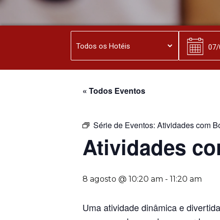
« Todos Eventos
Série de Eventos:
Atividades com Bo
Atividades co
8 agosto @ 10:20 am
-
11:20 am
Uma atividade dinâmica e divertid