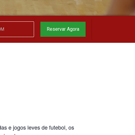
Reservar Agora
as e jogos leves de futebol, os