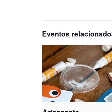
Eventos relacionado
Artesanato