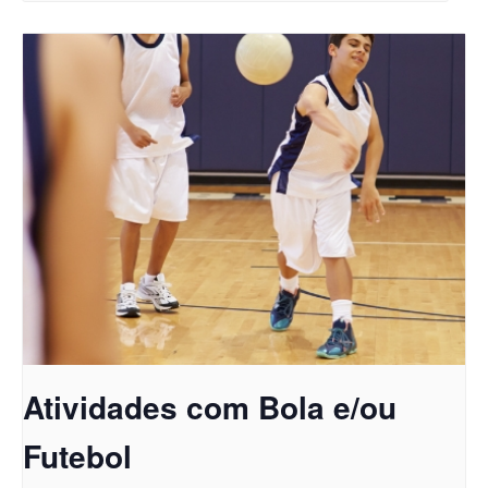
Atividades com Bola e/ou
Futebol