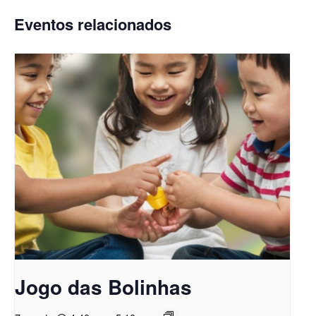
Eventos relacionados
Jogo das Bolinhas