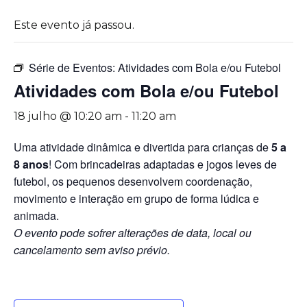
Este evento já passou.
Série de Eventos:
Atividades com Bola e/ou Futebol
Atividades com Bola e/ou Futebol
18 julho @ 10:20 am
-
11:20 am
Uma atividade dinâmica e divertida para crianças de
5 a
8 anos
! Com brincadeiras adaptadas e jogos leves de
futebol, os pequenos desenvolvem coordenação,
movimento e interação em grupo de forma lúdica e
animada.
O evento pode sofrer alterações de data, local ou
cancelamento sem aviso prévio.