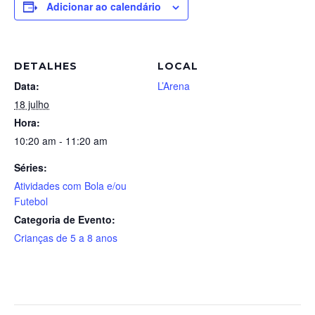
Adicionar ao calendário
DETALHES
LOCAL
Data:
L’Arena
18 julho
Hora:
10:20 am - 11:20 am
Séries:
Atividades com Bola e/ou
Futebol
Categoria de Evento:
Crianças de 5 a 8 anos