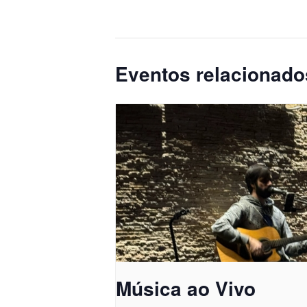
Eventos relacionado
Música ao Vivo