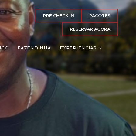
PRÉ CHECK IN
PACOTES
RESERVAR AGORA
ICO
FAZENDINHA
EXPERIÊNCIAS
Roberto