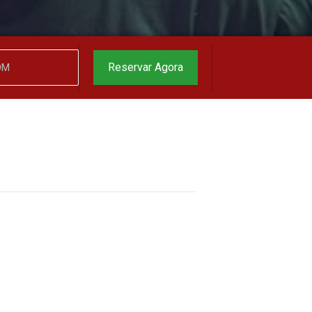
Reservar Agora