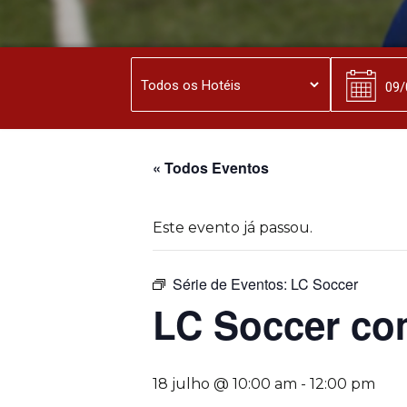
« Todos Eventos
Este evento já passou.
Série de Eventos:
LC Soccer
LC Soccer co
18 julho @ 10:00 am
-
12:00 pm