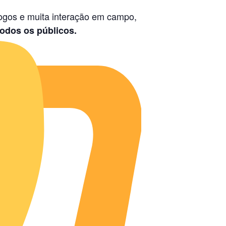
jogos e muita interação em campo,
todos os públicos.