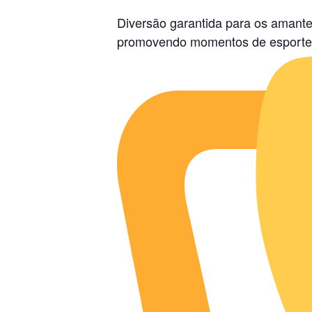
Diversão garantida para os amante
promovendo momentos de esporte, 